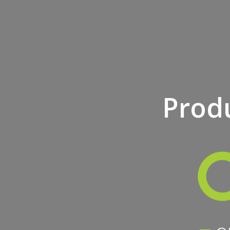
Produ