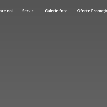
pre noi
Servicii
Galerie foto
Oferte Promoți