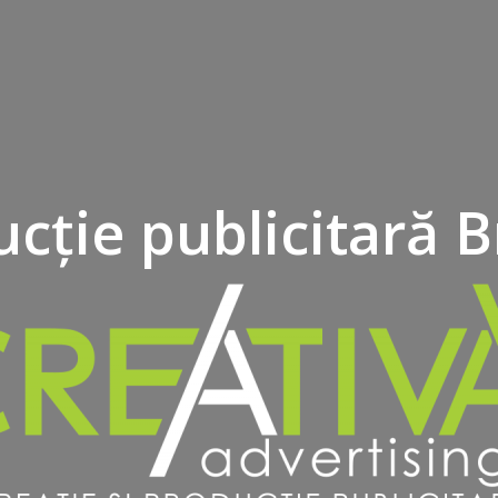
cție publicitară 