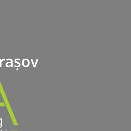
Brașov